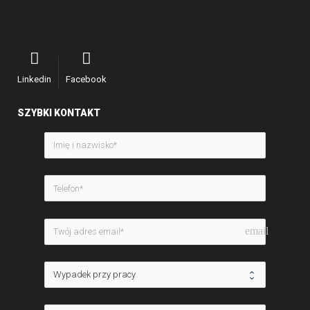
Linkedin
Facebook
SZYBKI KONTAKT
email