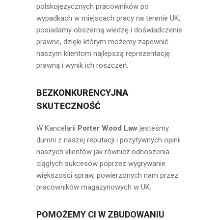
polskojęzycznych pracowników po
wypadkach w miejscach pracy na terenie UK,
posiadamy obszerną wiedzę i doświadczenie
prawne, dzięki którym możemy zapewnić
naszym klientom najlepszą reprezentację
prawną i wynik ich roszczeń.
BEZKONKURENCYJNA
SKUTECZNOŚĆ
W Kancelarii
Porter Wood Law
jesteśmy
dumni z naszej reputacji i pozytywnych opinii
naszych klientów jak również odnoszenia
ciągłych sukcesów poprzez wygrywanie
większości spraw, powierzonych nam przez
pracowników magazynowych w UK.
POMOŻEMY CI W ZBUDOWANIU