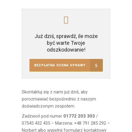
Już dziś, sprawdź, ile może
być warte Twoje
odszkodowanie!
BEZPŁATNA OCENA SPRAWY
Skontaktuj się z nami już dziś, aby
porozmawiać bezpośrednio z naszym
doświadczonym zespołem.
Zadzwoń pod numer
01772 203 303
/
07545 432 435 – Marzena; +48 791 285 292 –
Norbert albo wypełnij formularz kontaktowy