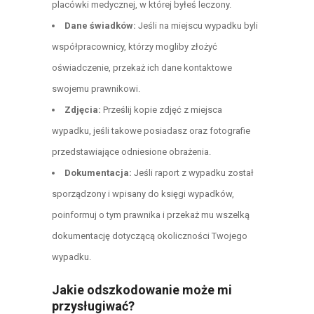
placówki medycznej, w której byłeś leczony.
Dane świadków:
Jeśli na miejscu wypadku byli
współpracownicy, którzy mogliby złożyć
oświadczenie, przekaż ich dane kontaktowe
swojemu prawnikowi.
Zdjęcia:
Prześlij kopie zdjęć z miejsca
wypadku, jeśli takowe posiadasz oraz fotografie
przedstawiające odniesione obrażenia.
Dokumentacja:
Jeśli raport z wypadku został
sporządzony i wpisany do księgi wypadków,
poinformuj o tym prawnika i przekaż mu wszelką
dokumentację dotyczącą okoliczności Twojego
wypadku.
Jakie odszkodowanie może mi
przysługiwać?