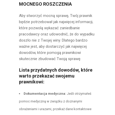
MOCNEGO ROSZCZENIA
Aby stworzyć mocną sprawę, Twój prawnik
będzie potrzebował jak najwięcej informacji,
które pozwolą wykazać zaniedbanie
pracodawcy oraz udowodnić, że do wypadku
doszło nie z Twojej winy. Dlatego bardzo
ważne jest, aby dostarczyć jak najwięcej
dowodów, które pomogą prawnikowi
skutecznie zbudować Twoją sprawę.
Lista przydatnych dowodów, które
warto przekazać swojemu
prawnikowi:
Dokumentacja medyczna:
Jeśli otrzymałeś
pomoc medyczną w związku z doznanymi
obrażeniami i urazami, przekaż dane kontaktowe